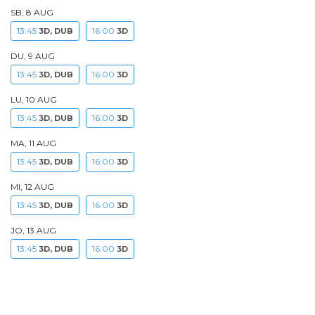
SB, 8 AUG
13:45
16:00
3D, DUB
3D
DU, 9 AUG
13:45
16:00
3D, DUB
3D
LU, 10 AUG
13:45
16:00
3D, DUB
3D
MA, 11 AUG
13:45
16:00
3D, DUB
3D
MI, 12 AUG
13:45
16:00
3D, DUB
3D
JO, 13 AUG
13:45
16:00
3D, DUB
3D